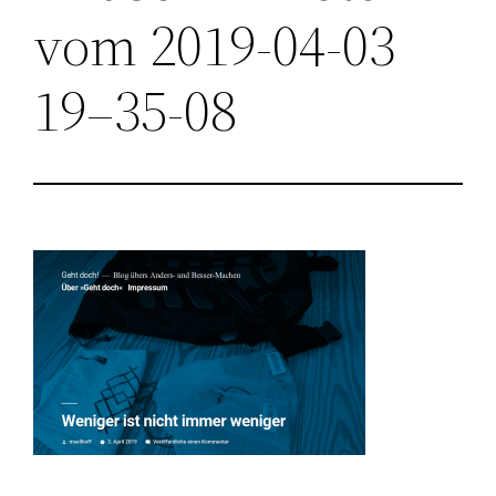
vom 2019-04-03
19–35-08