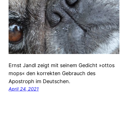
Ernst Jandl zeigt mit seinem Gedicht »ottos
mops« den korrekten Gebrauch des
Apostroph im Deutschen.
April 24, 2021