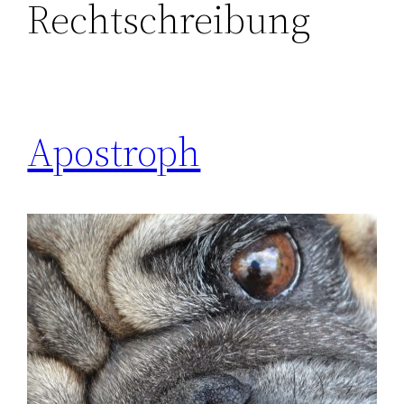
Rechtschreibung
Apostroph